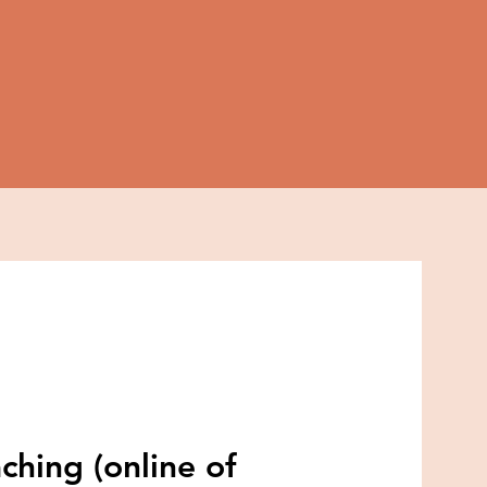
ching (online of