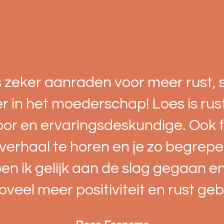
s zeker aanraden voor meer rust, 
er in het moederschap! Loes is rus
oor en ervaringsdeskundige. Ook f
verhaal te horen en je zo begrepe
en ik gelijk aan de slag gegaan en 
zoveel meer positiviteit en rust geb