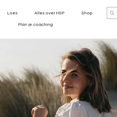
Loes
Alles over HSP
Shop
Plan je coaching