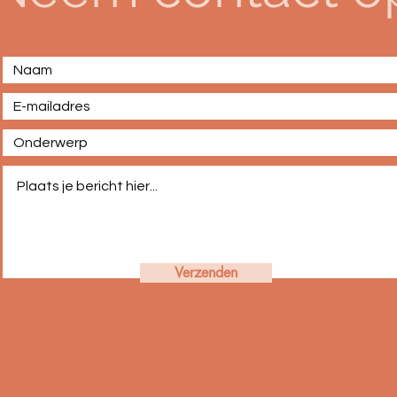
Verzenden