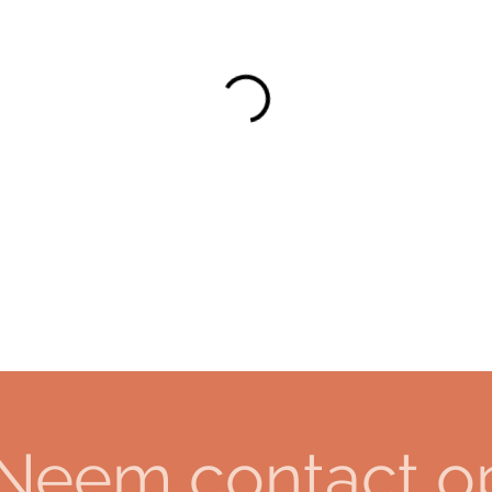
Neem contact o