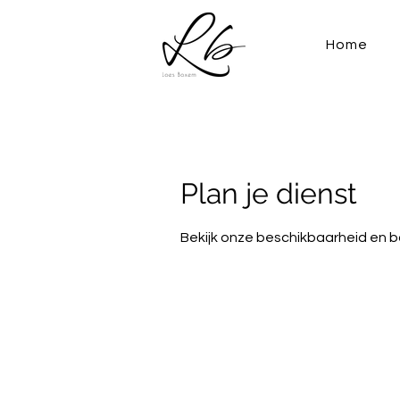
Home
Plan je dienst
Bekijk onze beschikbaarheid en b