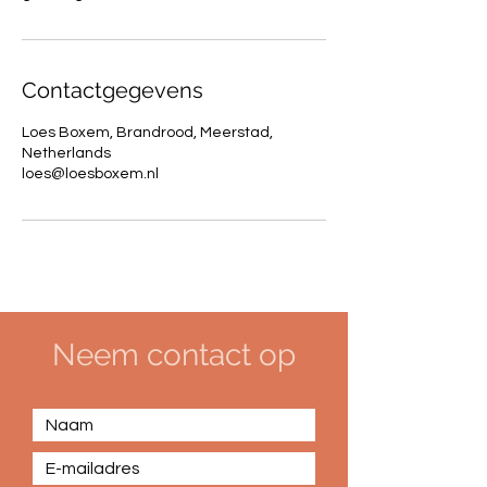
Contactgegevens
Loes Boxem, Brandrood, Meerstad,
Netherlands
loes@loesboxem.nl
Neem contact op