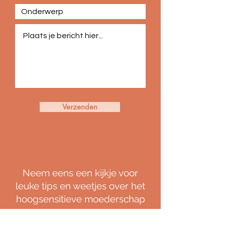
Verzenden
Neem eens een kijkje voor
leuke tips en weetjes over het
hoogsensitieve moederschap