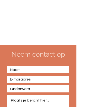
Neem contact op