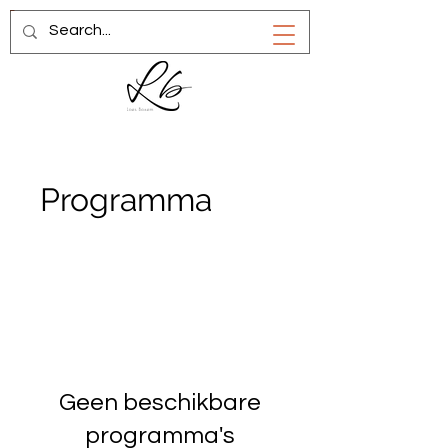
Programma
Geen beschikbare
programma's