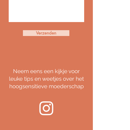
Verzenden
Neem eens een kijkje voor
leuke tips en weetjes over het
hoogsensitieve moederschap